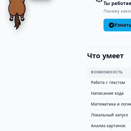
Ты работае
Покажу како
Узнат
Что умеет
ВОЗМОЖНОСТЬ
Работа с текстом
Написание кода
Математика и логи
Локальный запуск
Анализ картинок