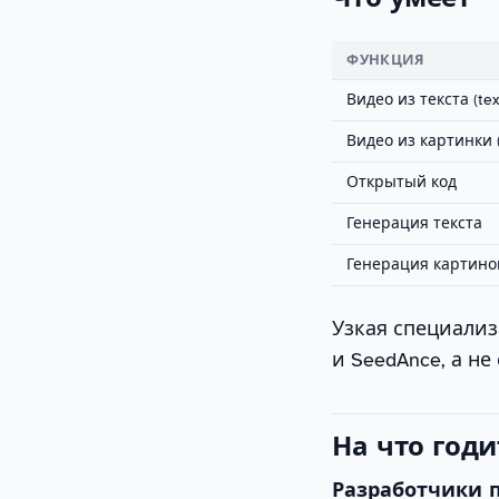
ФУНКЦИЯ
Видео из текста (tex
Видео из картинки (
Открытый код
Генерация текста
Генерация картино
Узкая специализ
и SeedAnce, а н
На что годи
Разработчики п