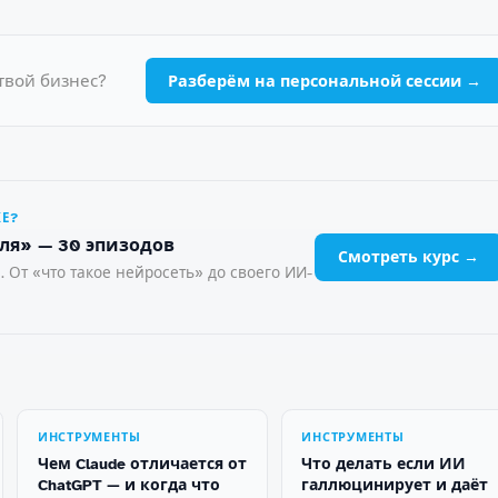
твой бизнес?
Разберём на персональной сессии →
ЖЕ?
ля» — 30 эпизодов
Смотреть курс →
. От «что такое нейросеть» до своего ИИ-
ИНСТРУМЕНТЫ
ИНСТРУМЕНТЫ
Чем Claude отличается от
Что делать если ИИ
ChatGPT — и когда что
галлюцинирует и даёт