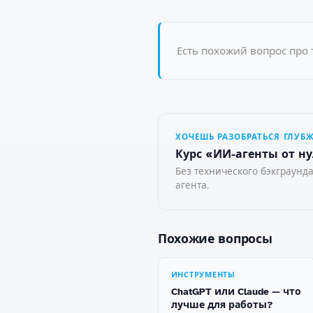
Есть похожий вопрос про 
ХОЧЕШЬ РАЗОБРАТЬСЯ ГЛУБ
Курс «ИИ-агенты от ну
Без технического бэкграунда
агента.
Похожие вопросы
ИНСТРУМЕНТЫ
ChatGPT или Claude — что
лучше для работы?