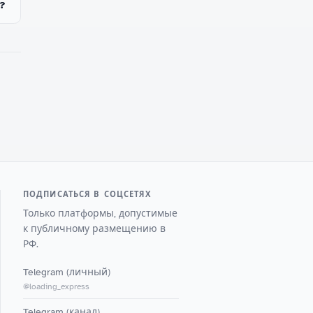
?
ПОДПИСАТЬСЯ В СОЦСЕТЯХ
Только платформы, допустимые
к публичному размещению в
РФ.
Telegram (личный)
@loading_express
Telegram (канал)