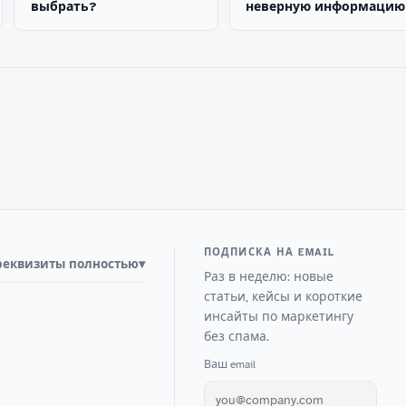
выбрать?
неверную информацию
ПОДПИСКА НА EMAIL
реквизиты полностью
▾
Раз в неделю: новые
статьи, кейсы и короткие
инсайты по маркетингу
без спама.
Ваш email