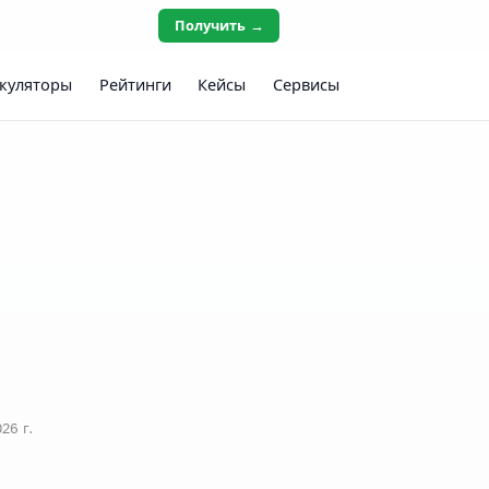
Получить →
куляторы
Рейтинги
Кейсы
Сервисы
26 г.