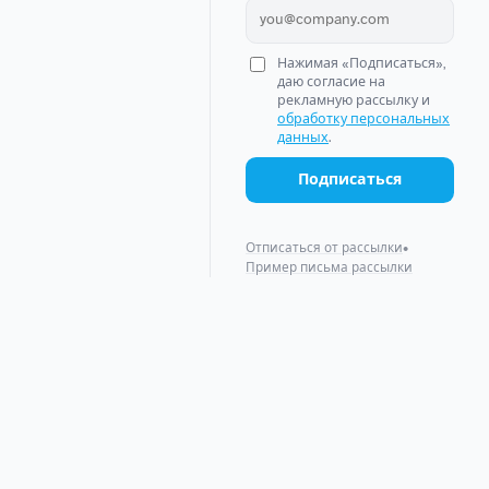
Нажимая «Подписаться»,
даю согласие на
рекламную рассылку и
обработку персональных
данных
.
Подписаться
Отписаться от рассылки
•
Пример письма рассылки