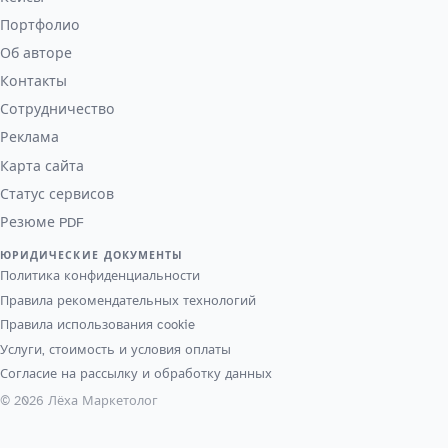
Портфолио
Об авторе
Контакты
Сотрудничество
Реклама
Карта сайта
Статус сервисов
Резюме PDF
ЮРИДИЧЕСКИЕ ДОКУМЕНТЫ
Политика конфиденциальности
Правила рекомендательных технологий
Правила использования cookie
Услуги, стоимость и условия оплаты
Согласие на рассылку и обработку данных
© 2026 Лёха Маркетолог