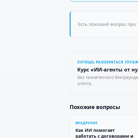
Есть похожий вопрос про 
ХОЧЕШЬ РАЗОБРАТЬСЯ ГЛУБ
Курс «ИИ-агенты от ну
Без технического бэкграунда
агента.
Похожие вопросы
ВНЕДРЕНИЕ
Как ИИ помогает
работать с договорами и