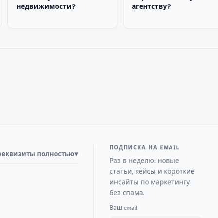
недвижимости?
агентству?
ПОДПИСКА НА EMAIL
реквизиты полностью
▾
Раз в неделю: новые
статьи, кейсы и короткие
инсайты по маркетингу
без спама.
Ваш email