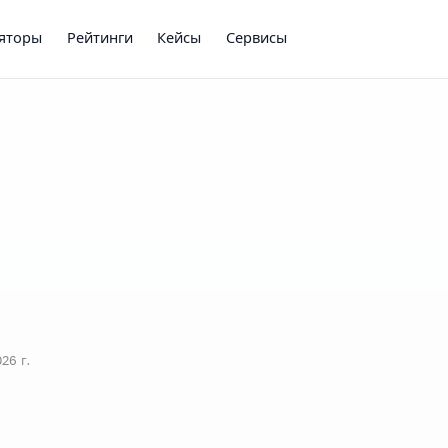
ляторы
Рейтинги
Кейсы
Сервисы
26 г.