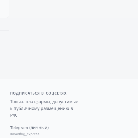
ПОДПИСАТЬСЯ В СОЦСЕТЯХ
Только платформы, допустимые
к публичному размещению в
РФ.
Telegram (личный)
@loading_express