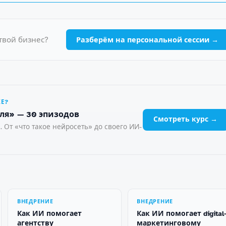
твой бизнес?
Разберём на персональной сессии →
ЖЕ?
ля» — 30 эпизодов
Смотреть курс →
. От «что такое нейросеть» до своего ИИ-
ВНЕДРЕНИЕ
ВНЕДРЕНИЕ
Как ИИ помогает
Как ИИ помогает digital
агентству
маркетинговому