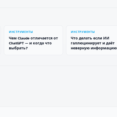
ИНСТРУМЕНТЫ
ИНСТРУМЕНТЫ
Чем Claude отличается от
Что делать если ИИ
ChatGPT — и когда что
галлюцинирует и даёт
выбрать?
неверную информацию