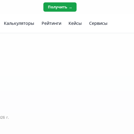
Получить →
Калькуляторы
Рейтинги
Кейсы
Сервисы
26 г.