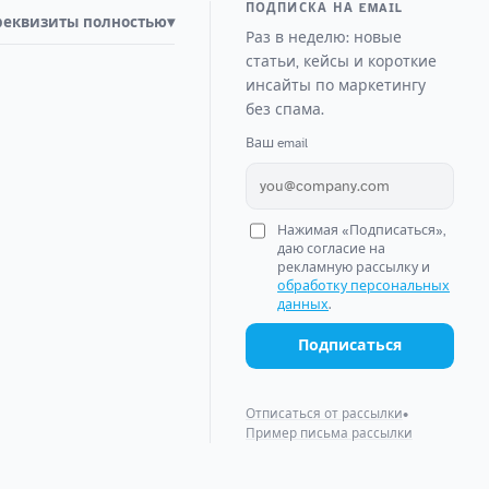
ПОДПИСКА НА EMAIL
реквизиты полностью
▾
Раз в неделю: новые
статьи, кейсы и короткие
инсайты по маркетингу
без спама.
Ваш email
Нажимая «Подписаться»,
даю согласие на
рекламную рассылку и
обработку персональных
данных
.
Подписаться
Отписаться от рассылки
•
Пример письма рассылки