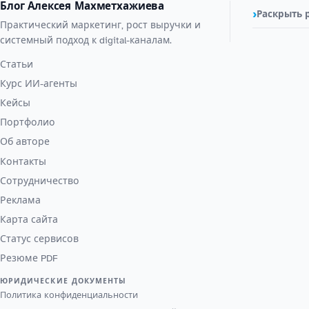
Блог Алексея Махметхажиева
Раскрыть 
Практический маркетинг, рост выручки и
системный подход к digital-каналам.
Статьи
Курс ИИ-агенты
Кейсы
Портфолио
Об авторе
Контакты
Сотрудничество
Реклама
Карта сайта
Статус сервисов
Резюме PDF
ЮРИДИЧЕСКИЕ ДОКУМЕНТЫ
Политика конфиденциальности