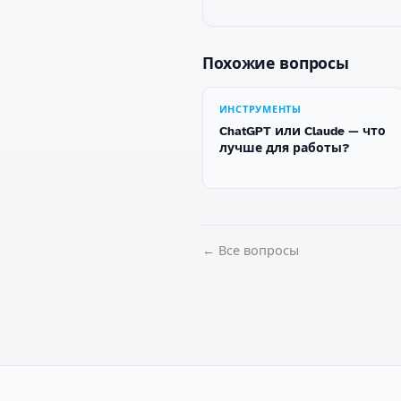
Похожие вопросы
ИНСТРУМЕНТЫ
ChatGPT или Claude — что
лучше для работы?
← Все вопросы