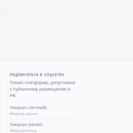
ПОДПИСАТЬСЯ В СОЦСЕТЯХ
Только платформы, допустимые
к публичному размещению в
РФ.
Telegram (личный)
@loading_express
Telegram (канал)
@lexamarketolog