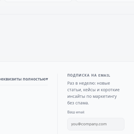
ПОДПИСКА НА EMAIL
реквизиты полностью
▾
Раз в неделю: новые
статьи, кейсы и короткие
инсайты по маркетингу
без спама.
Ваш email