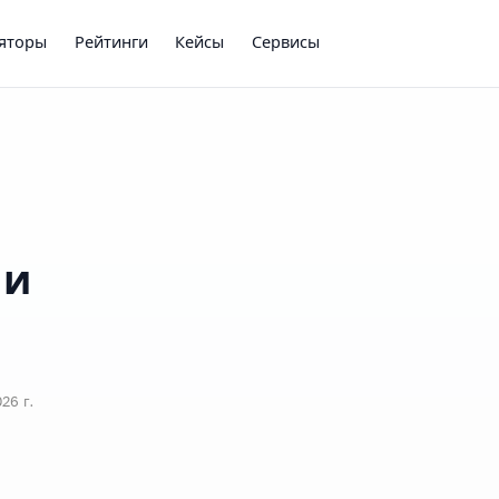
ляторы
Рейтинги
Кейсы
Сервисы
ли
26 г.