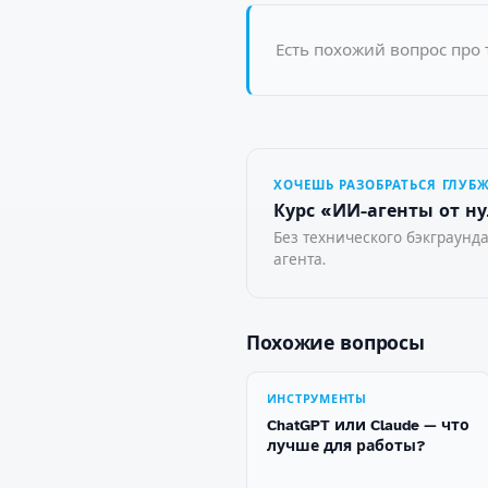
Есть похожий вопрос про 
ХОЧЕШЬ РАЗОБРАТЬСЯ ГЛУБ
Курс «ИИ-агенты от ну
Без технического бэкграунда
агента.
Похожие вопросы
ИНСТРУМЕНТЫ
ChatGPT или Claude — что
лучше для работы?