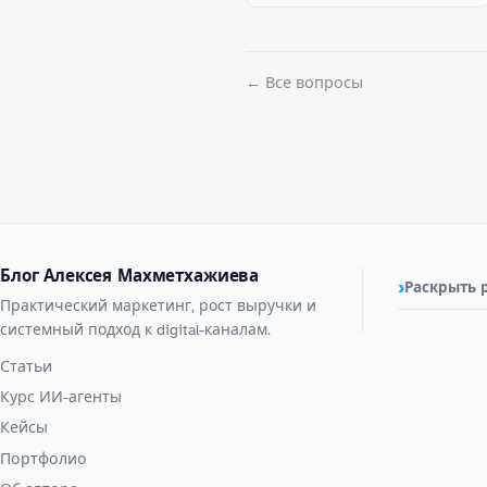
← Все вопросы
Блог Алексея Махметхажиева
Раскрыть 
Практический маркетинг, рост выручки и
системный подход к digital-каналам.
Статьи
Курс ИИ-агенты
Кейсы
Портфолио