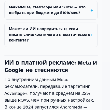
MarketMuse, Clearscope или Surfer — что
выбрать при бюджете до $100/мес?
Может ли ИИ навредить SEO, если
писать слишком много автоматического
контента?
ИИ в платной рекламе: Meta и
Google не стесняются
По внутренним данным Meta:
рекламодатели, передавшие таргетинг
Advantage+, получают в среднем на 22%
выше ROAS, чем при ручных настройках.
В конце 2024 запустился Andromeda —