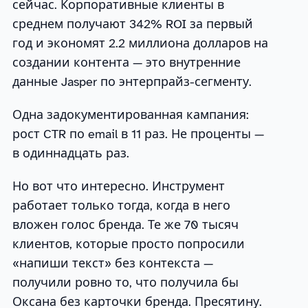
сейчас. Корпоративные клиенты в
среднем получают 342% ROI за первый
год и экономят 2.2 миллиона долларов на
создании контента — это внутренние
данные Jasper по энтерпрайз-сегменту.
Одна задокументированная кампания:
рост CTR по email в 11 раз. Не проценты —
в одиннадцать раз.
Но вот что интересно. Инструмент
работает только тогда, когда в него
вложен голос бренда. Те же 70 тысяч
клиентов, которые просто попросили
«напиши текст» без контекста —
получили ровно то, что получила бы
Оксана без карточки бренда. Пресятину.