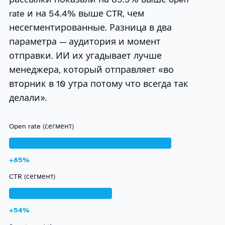
rate и на 54.4% выше CTR, чем
несегментированные. Разница в два
параметра — аудитория и момент
отправки. ИИ их угадывает лучше
менеджера, который отправляет «во
вторник в 10 утра потому что всегда так
делали».
Open rate (сегмент)
+85%
CTR (сегмент)
+54%