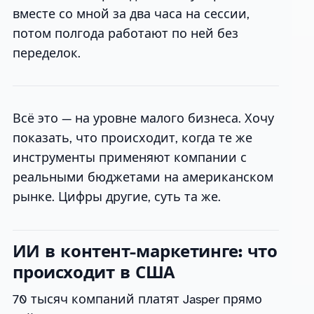
вместе со мной за два часа на сессии,
потом полгода работают по ней без
переделок.
Всё это — на уровне малого бизнеса. Хочу
показать, что происходит, когда те же
инструменты применяют компании с
реальными бюджетами на американском
рынке. Цифры другие, суть та же.
ИИ в контент-маркетинге: что
происходит в США
70 тысяч компаний платят Jasper прямо