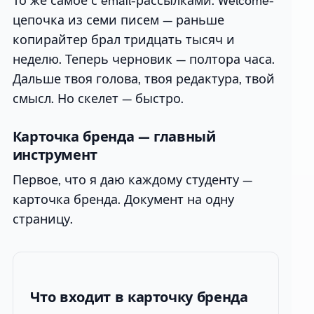
То же самое с email-рассылками. Welcome-
цепочка из семи писем — раньше
копирайтер брал тридцать тысяч и
неделю. Теперь черновик — полтора часа.
Дальше твоя голова, твоя редактура, твой
смысл. Но скелет — быстро.
Карточка бренда — главный
инструмент
Первое, что я даю каждому студенту —
карточка бренда. Документ на одну
страницу.
Что входит в карточку бренда