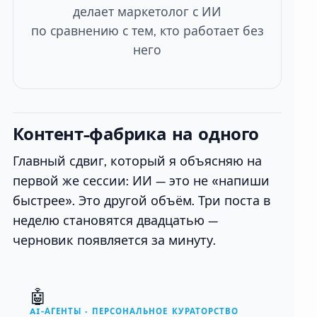
делает маркетолог с ИИ
по сравнению с тем, кто работает без
него
Контент-фабрика на одного
Главный сдвиг, который я объясняю на
первой же сессии: ИИ — это не «напиши
быстрее». Это другой объём. Три поста в
неделю становятся двадцатью —
черновик появляется за минуту.
🤖
AI-АГЕНТЫ · ПЕРСОНАЛЬНОЕ КУРАТОРСТВО