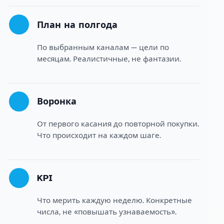
План на полгода
По выбранным каналам — цели по
месяцам. Реалистичные, не фантазии.
Воронка
От первого касания до повторной покупки.
Что происходит на каждом шаге.
KPI
Что мерить каждую неделю. Конкретные
числа, не «повышать узнаваемость».