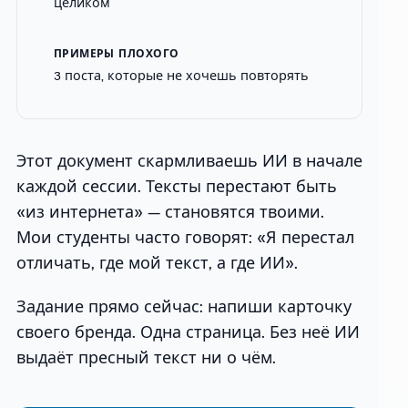
целиком
ПРИМЕРЫ ПЛОХОГО
3 поста, которые не хочешь повторять
Этот документ скармливаешь ИИ в начале
каждой сессии. Тексты перестают быть
«из интернета» — становятся твоими.
Мои студенты часто говорят: «Я перестал
отличать, где мой текст, а где ИИ».
Задание прямо сейчас: напиши карточку
своего бренда. Одна страница. Без неё ИИ
выдаёт пресный текст ни о чём.