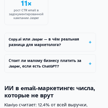
11×
рост CTR email в
задокументированной
кампании Jasper
Copy.ai или Jasper — в чём реальная
разница для маркетолога?
Стоит ли малому бизнесу платить за
Jasper, если есть ChatGPT?
ИИ в email-маркетинге: числа,
которые не врут
Klaviyo считает: 12.4% от всей выручки,