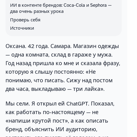
ИИ в контенте брендов: Coca-Cola и Sephora —
два очень разных урока
Проверь себя
Источники
Оксана. 42 года. Самара. Магазин одежды
— одна комната, склад в гараже у мужа.
Год назад пришла ко мне и сказала фразу,
которую я слышу постоянно: «Не
понимаю, что писать. Сижу над постом
два часа, выкладываю — три лайка».
Мы сели. Я открыл ей ChatGPT. Показал,
как работать по-настоящему — не
«напиши крутой пост», а как описать
бренд, объяснить ИИ аудиторию,