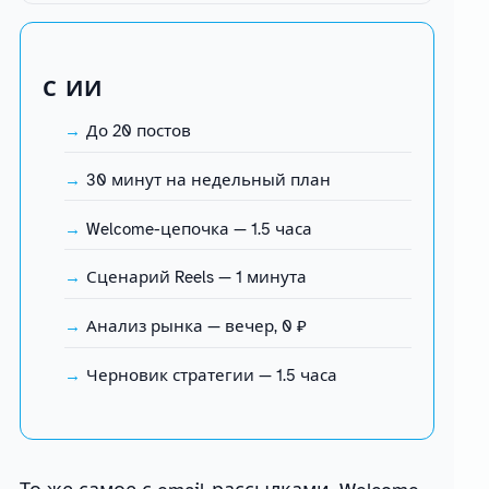
С ИИ
До 20 постов
30 минут на недельный план
Welcome-цепочка — 1.5 часа
Сценарий Reels — 1 минута
Анализ рынка — вечер, 0 ₽
Черновик стратегии — 1.5 часа