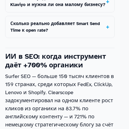
Klaviyo и нужна ли она малому бизнесу?
Сколько реально добавляет Smart Send
Time к open rate?
ИИ в SEO: когда инструмент
даёт +700% органики
Surfer SEO — больше 150 тысяч клиентов в
159 странах, среди которых FedEx, ClickUp,
Lenovo и Shopify. Clearscope
задокументировал на одном клиенте рост
кликов из органики на 83.7% по
английскому контенту — и 721% по
немецкому стратегическому блогу за счёт