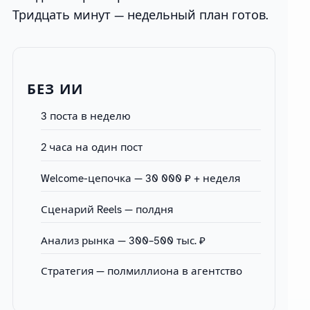
Тридцать минут — недельный план готов.
БЕЗ ИИ
3 поста в неделю
2 часа на один пост
Welcome-цепочка — 30 000 ₽ + неделя
Сценарий Reels — полдня
Анализ рынка — 300–500 тыс. ₽
Стратегия — полмиллиона в агентство