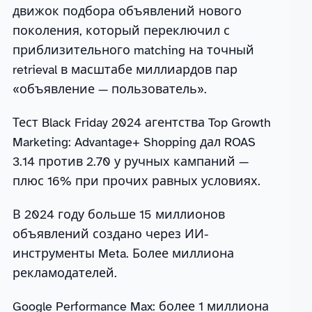
движок подбора объявлений нового
поколения, который переключил с
приблизительного matching на точный
retrieval в масштабе миллиардов пар
«объявление — пользователь».
Тест Black Friday 2024 агентства Top Growth
Marketing: Advantage+ Shopping дал ROAS
3.14 против 2.70 у ручных кампаний —
плюс 16% при прочих равных условиях.
В 2024 году больше 15 миллионов
объявлений создано через ИИ-
инструменты Meta. Более миллиона
рекламодателей.
Google Performance Max: более 1 миллиона