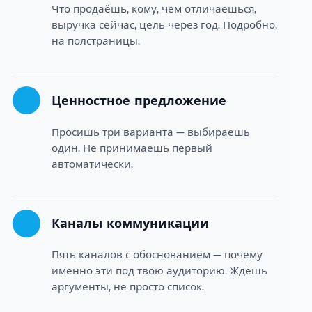
Что продаёшь, кому, чем отличаешься,
выручка сейчас, цель через год. Подробно,
на полстраницы.
Ценностное предложение
Просишь три варианта — выбираешь
один. Не принимаешь первый
автоматически.
Каналы коммуникации
Пять каналов с обоснованием — почему
именно эти под твою аудиторию. Ждёшь
аргументы, не просто список.