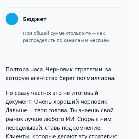
Бюджет
При общей сумме столько-то — как
распределить по каналам и месяцам.
Полтора часа. Черновик стратегии, за
которую агентство берёт полмиллиона.
Но сразу честно: это не итоговый
документ. Очень хороший черновик.
Дальше — твоя голова. Ты знаешь свой
рынок лучше любого ИИ. Спорь с ним,
переделывай, ставь под сомнение.
Клиенты, которые делают эту стратегию