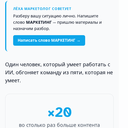
ЛЁХА МАРКЕТОЛОГ СОВЕТУЕТ
Разберу вашу ситуацию лично. Напишите
слово
МАРКЕТИНГ
— пришлю материалы и
назначим разбор.
Написать слово МАРКЕТИНГ →
Один человек, который умеет работать с
ИИ, обгоняет команду из пяти, которая не
умеет.
×20
во столько раз больше контента