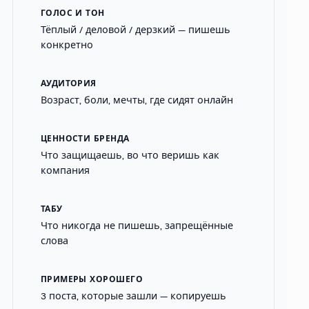
ГОЛОС И ТОН
Тёплый / деловой / дерзкий — пишешь
конкретно
АУДИТОРИЯ
Возраст, боли, мечты, где сидят онлайн
ЦЕННОСТИ БРЕНДА
Что защищаешь, во что веришь как
компания
ТАБУ
Что никогда не пишешь, запрещённые
слова
ПРИМЕРЫ ХОРОШЕГО
3 поста, которые зашли — копируешь