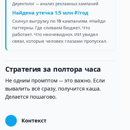
Директолог — анализ рекламных кампаний
Найдена утечка 1.5 млн ₽/год
Скинул выгрузку по 10 кампаниям. «Найди
паттерны. Где сливаем бюджет. Что
работает. Что неочевидно». ИИ увидел
связи, которые человек глазами пропускал.
Стратегия за полтора часа
Не одним промптом — это важно. Если
вывалить всё сразу, получится каша.
Делается пошагово.
Контекст