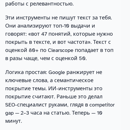
работы с релевантностью.
Эти инструменты не пишут текст за тебя.
Они анализируют топ-10 выдачи и
говорят: «вот 47 понятий, которые нужно
покрыть в тексте, и вот частота». Текст с
оценкой 80+ по Clearscope попадает в топ
в разы чаще, чем с оценкой 50.
Логика простая: Google ранжирует не
ключевые слова, а семантическое
покрытие темы. ИИ-инструменты это
покрытие считают. Раньше это делал
SEO-специалист руками, глядя в competitor
gap — 2–3 часа на статью. Теперь — 10
минут.