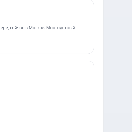
тере, сейчас в Москве. Многодетный