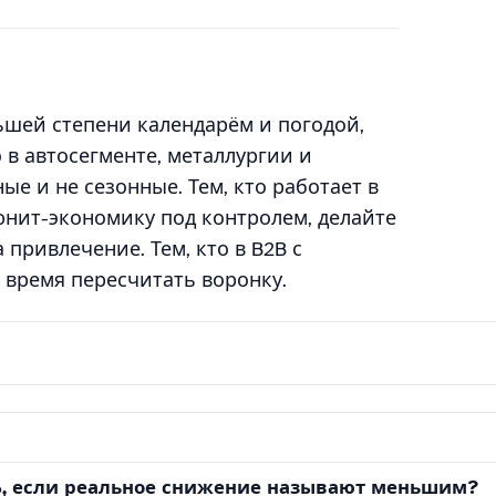
ьшей степени календарём и погодой,
 в автосегменте, металлургии и
 и не сезонные. Тем, кто работает в
нит-экономику под контролем, делайте
 привлечение. Тем, кто в B2B с
время пересчитать воронку.
%, если реальное снижение называют меньшим?