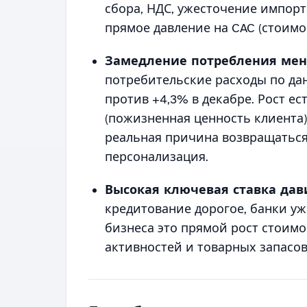
сбора, НДС, ужесточение импорт
прямое давление на CAC (стоимо
Замедление потребления мен
потребительские расходы по да
против +4,3% в декабре. Рост ест
(пожизненная ценность клиента) 
реальная причина возвращаться
персонализация.
Высокая ключевая ставка дав
кредитование дорогое, банки уж
бизнеса это прямой рост стоим
активностей и товарных запасов