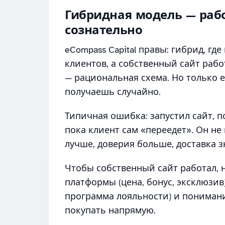
Гибридная модель — рабо
сознательно
eCompass Capital правы: гибрид, гд
клиентов, а собственный сайт раб
— рациональная схема. Но только е
получаешь случайно.
Типичная ошибка: запустил сайт, п
пока клиент сам «переедет». Он не
лучше, доверия больше, доставка з
Чтобы собственный сайт работал, 
платформы (цена, бонус, эксклюзив)
программа лояльности) и понимани
покупать напрямую.