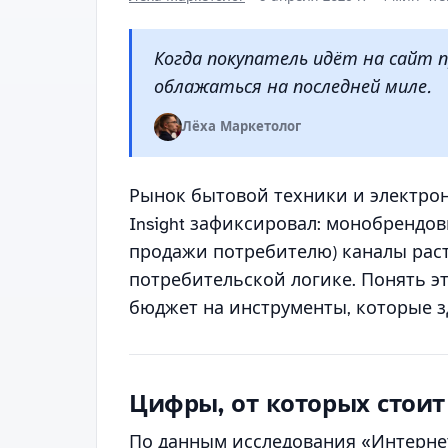
Когда покупатель идёт на сайт п
облажаться на последней миле.
Лёха Маркетолог
Рынок бытовой техники и электрон
Insight зафиксировал: монобрендовы
продажи потребителю) каналы раст
потребительской логике. Понять эт
бюджет на инструменты, которые з
Цифры, от которых стоит
По данным исследования «Интернет