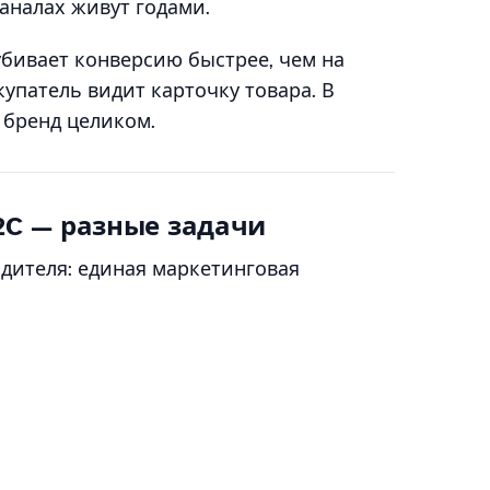
аналах живут годами.
бивает конверсию быстрее, чем на
упатель видит карточку товара. В
 бренд целиком.
2C — разные задачи
дителя: единая маркетинговая