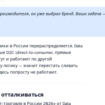
роизводителя, он уже выбрал бренд. Ваша задача 
ики в России перераспределяется. Data
е D2C (direct-to-consumer, прямые
ут и работают по другой
у логику — значит перестать сливать
десь попросту не работают.
 отталкиваться
-торговля в России 2026» от Data