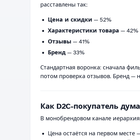
расставлены так:
Цена и скидки
— 52%
Характеристики товара
— 42%
Отзывы
— 41%
Бренд
— 33%
Стандартная воронка: сначала филь
потом проверка отзывов. Бренд — н
Как D2C-покупатель дума
В монобрендовом канале иерархия
Цена остаётся на первом месте —