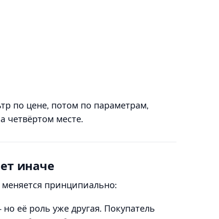
тр по цене, потом по параметрам,
а четвёртом месте.
ет иначе
 меняется принципиально:
 но её роль уже другая. Покупатель