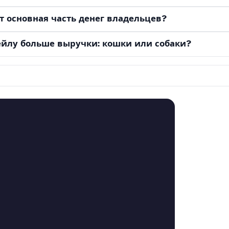
т основная часть денег владельцев?
ейлу больше выручки: кошки или собаки?