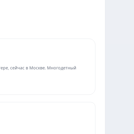
тере, сейчас в Москве. Многодетный