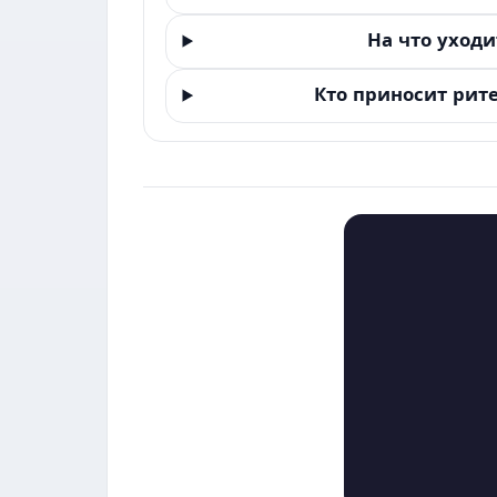
На что уходи
Кто приносит рит