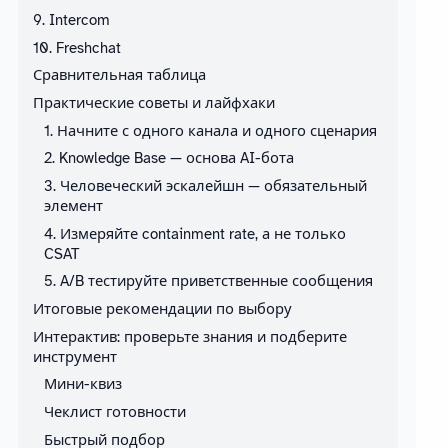
9. Intercom
10. Freshchat
Сравнительная таблица
Практические советы и лайфхаки
1. Начните с одного канала и одного сценария
2. Knowledge Base — основа AI-бота
3. Человеческий эскалейшн — обязательный
элемент
4. Измеряйте containment rate, а не только
CSAT
5. A/B тестируйте приветственные сообщения
Итоговые рекомендации по выбору
Интерактив: проверьте знания и подберите
инструмент
Мини-квиз
Чеклист готовности
Быстрый подбор