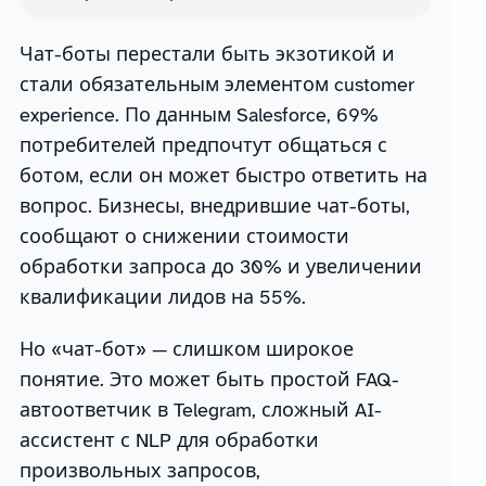
Чат-боты перестали быть экзотикой и
стали обязательным элементом customer
experience. По данным Salesforce, 69%
потребителей предпочтут общаться с
ботом, если он может быстро ответить на
вопрос. Бизнесы, внедрившие чат-боты,
сообщают о снижении стоимости
обработки запроса до 30% и увеличении
квалификации лидов на 55%.
Но «чат-бот» — слишком широкое
понятие. Это может быть простой FAQ-
автоответчик в Telegram, сложный AI-
ассистент с NLP для обработки
произвольных запросов,