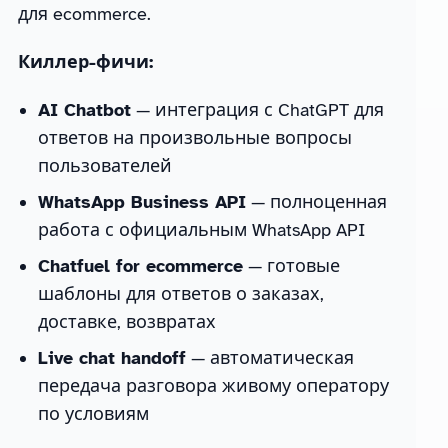
для ecommerce.
Киллер-фичи:
AI Chatbot
— интеграция с ChatGPT для
ответов на произвольные вопросы
пользователей
WhatsApp Business API
— полноценная
работа с официальным WhatsApp API
Chatfuel for ecommerce
— готовые
шаблоны для ответов о заказах,
доставке, возвратах
Live chat handoff
— автоматическая
передача разговора живому оператору
по условиям