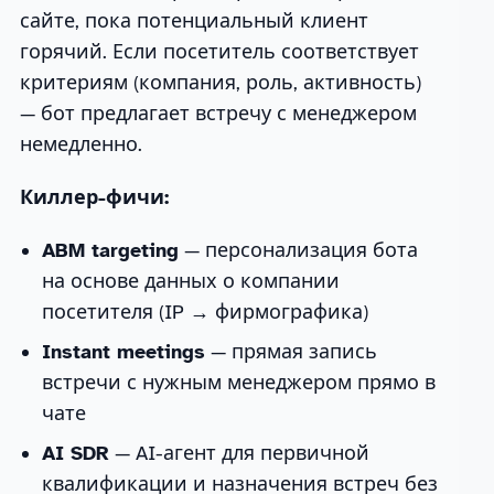
сайте, пока потенциальный клиент
горячий. Если посетитель соответствует
критериям (компания, роль, активность)
— бот предлагает встречу с менеджером
немедленно.
Киллер-фичи:
ABM targeting
— персонализация бота
на основе данных о компании
посетителя (IP → фирмографика)
Instant meetings
— прямая запись
встречи с нужным менеджером прямо в
чате
AI SDR
— AI-агент для первичной
квалификации и назначения встреч без