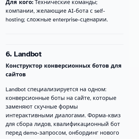
Для кого:
Технические команды;
компании, желающие AI-бота с self-
hosting; сложные enterprise-сценарии.
6. Landbot
Конструктор конверсионных ботов для
сайтов
Landbot специализируется на одном:
конверсионные боты на сайте, которые
заменяют скучные формы
интерактивными диалогами. Форма-квиз
для сбора лидов, квалификационный бот
перед demo-запросом, онбординг нового