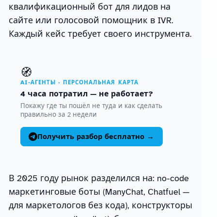
квалификационный бот для лидов на
сайте или голосовой помощник в IVR.
Каждый кейс требует своего инструмента.
🧭
AI-АГЕНТЫ · ПЕРСОНАЛЬНАЯ КАРТА
4 часа потратил — не работает?
Покажу где ты пошёл не туда и как сделать
правильно за 2 недели
Получить разбор бесплатно →
В 2025 году рынок разделился на: no-code
маркетинговые боты (ManyChat, Chatfuel —
для маркетологов без кода), конструкторы