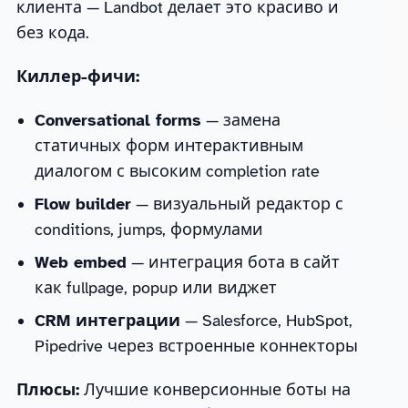
клиента — Landbot делает это красиво и
без кода.
Киллер-фичи:
Conversational forms
— замена
статичных форм интерактивным
диалогом с высоким completion rate
Flow builder
— визуальный редактор с
conditions, jumps, формулами
Web embed
— интеграция бота в сайт
как fullpage, popup или виджет
CRM интеграции
— Salesforce, HubSpot,
Pipedrive через встроенные коннекторы
Плюсы:
Лучшие конверсионные боты на