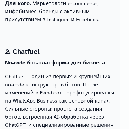
Для кого:
Маркетологи e-commerce,
инфобизнес, бренды с активным
присутствием в Instagram и Facebook.
2. Chatfuel
No-code бот-платформа для бизнеса
Chatfuel — один из первых и крупнейших
no-code конструкторов ботов. После
изменений в Facebook перефокусировался
на WhatsApp Business как основной канал.
Сильные стороны: простота создания
ботов, встроенная AI-обработка через
ChatGPT, и специализированные решения