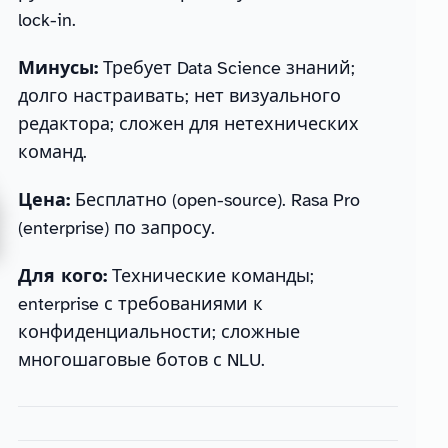
lock-in.
Минусы:
Требует Data Science знаний;
долго настраивать; нет визуального
редактора; сложен для нетехнических
команд.
Цена:
Бесплатно (open-source). Rasa Pro
(enterprise) по запросу.
Для кого:
Технические команды;
enterprise с требованиями к
конфиденциальности; сложные
многошаговые ботов с NLU.