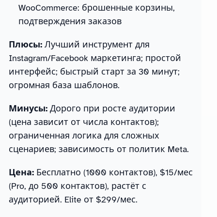
WooCommerce: брошенные корзины,
подтверждения заказов
Плюсы:
Лучший инструмент для
Instagram/Facebook маркетинга; простой
интерфейс; быстрый старт за 30 минут;
огромная база шаблонов.
Минусы:
Дорого при росте аудитории
(цена зависит от числа контактов);
ограниченная логика для сложных
сценариев; зависимость от политик Meta.
Цена:
Бесплатно (1000 контактов), $15/мес
(Pro, до 500 контактов), растёт с
аудиторией. Elite от $299/мес.