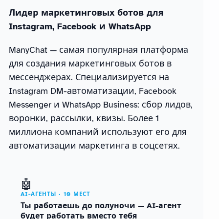
Лидер маркетинговых ботов для
Instagram, Facebook и WhatsApp
ManyChat — самая популярная платформа
для создания маркетинговых ботов в
мессенджерах. Специализируется на
Instagram DM-автоматизации, Facebook
Messenger и WhatsApp Business: сбор лидов,
воронки, рассылки, квизы. Более 1
миллиона компаний используют его для
автоматизации маркетинга в соцсетях.
🤖
AI-АГЕНТЫ · 10 МЕСТ
Ты работаешь до полуночи — AI-агент
будет работать вместо тебя