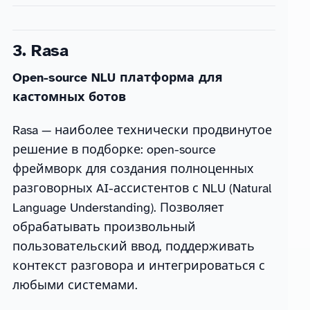
3. Rasa
Open-source NLU платформа для
кастомных ботов
Rasa — наиболее технически продвинутое
решение в подборке: open-source
фреймворк для создания полноценных
разговорных AI-ассистентов с NLU (Natural
Language Understanding). Позволяет
обрабатывать произвольный
пользовательский ввод, поддерживать
контекст разговора и интегрироваться с
любыми системами.