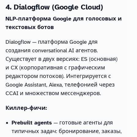
4. Dialogflow (Google Cloud)
NLP-платформа Google для голосовых и
текстовых ботов
Dialogflow — платформа Google для
создания conversational AI агентов.
Существует в двух версиях: ES (основная)
и CX (корпоративная с графическим
редактором потоков). Интегрируется с
Google Assistant, Alexa, телефонией через
CCAI и множеством мессенджеров.
Киллер-фичи:
Prebuilt agents
— готовые агенты для
типичных задач: бронирование, заказы,