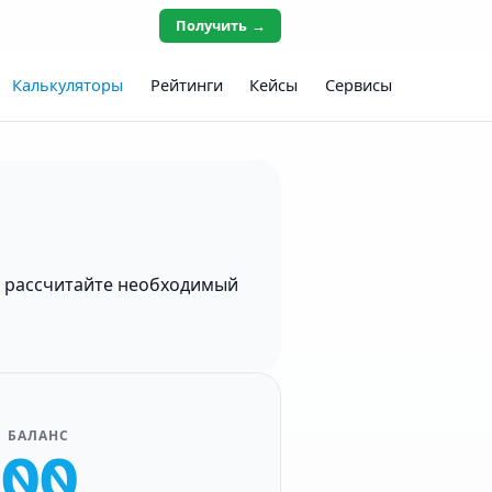
Получить →
Калькуляторы
Рейтинги
Кейсы
Сервисы
и рассчитайте необходимый
 БАЛАНС
000