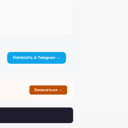
Написать в Telegram →
Записаться →