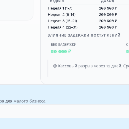
НЕДЕЛЯ
ДОХОД
Неделя 1 (1–7)
200 000 ₽
Неделя 2 (8–14)
200 000 ₽
Неделя 3 (15–21)
200 000 ₽
Неделя 4 (22–31)
200 000 ₽
ВЛИЯНИЕ ЗАДЕРЖКИ ПОСТУПЛЕНИЙ
БЕЗ ЗАДЕРЖКИ
С
50 000 ₽
5
🔴 Кассовый разрыв через 12 дней. 
я для малого бизнеса.