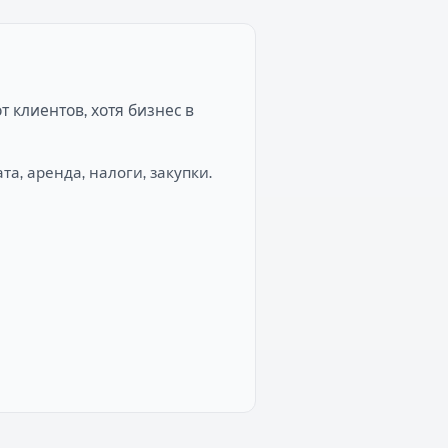
 клиентов, хотя бизнес в
а, аренда, налоги, закупки.