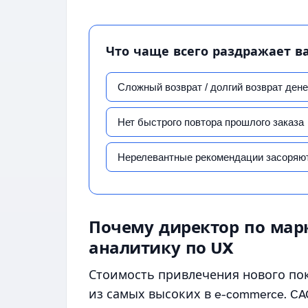
Что чаще всего раздражает в
Сложный возврат / долгий возврат дене
Нет быстрого повтора прошлого заказа
Нерелевантные рекомендации засоряют
Почему директор по мар
аналитику по UX
Стоимость привлечения нового пок
из самых высоких в e-commerce. CA