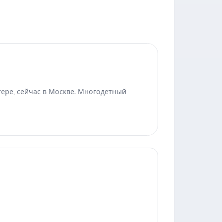
тере, сейчас в Москве. Многодетный