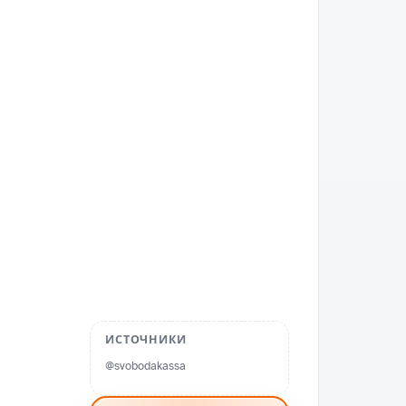
ИСТОЧНИКИ
@svobodakassa