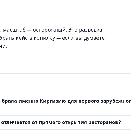
, масштаб — осторожный. Это разведка
 брать кейс в копилку — если вы думаете
ии.
выбрала именно Киргизию для первого зарубежног
отличается от прямого открытия ресторанов?