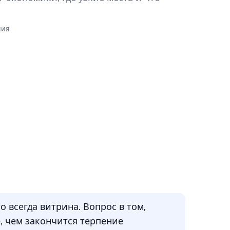
ния
 всегда витрина. Вопрос в том,
, чем закончится терпение