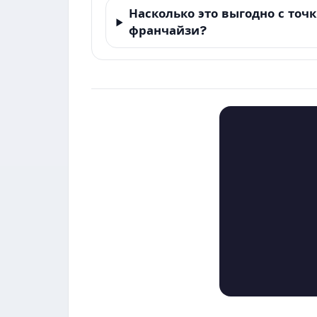
Насколько это выгодно с точ
франчайзи?