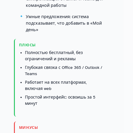
командной работы
Умные предложения: система
подсказывает, что добавить в «Мой
день»
ПЛЮСЫ
Полностью бесплатный, без
ограничений и рекламы
Глубокая связка с Office 365 / Outlook /
Teams
Работает на всех платформах,
включая web
Простой интерфейс: освоишь за 5
минут
МИНУСЫ