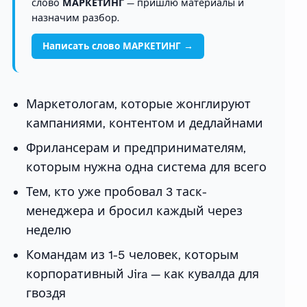
слово
МАРКЕТИНГ
— пришлю материалы и
назначим разбор.
Написать слово МАРКЕТИНГ →
Маркетологам, которые жонглируют
кампаниями, контентом и дедлайнами
Фрилансерам и предпринимателям,
которым нужна одна система для всего
Тем, кто уже пробовал 3 таск-
менеджера и бросил каждый через
неделю
Командам из 1-5 человек, которым
корпоративный Jira — как кувалда для
гвоздя