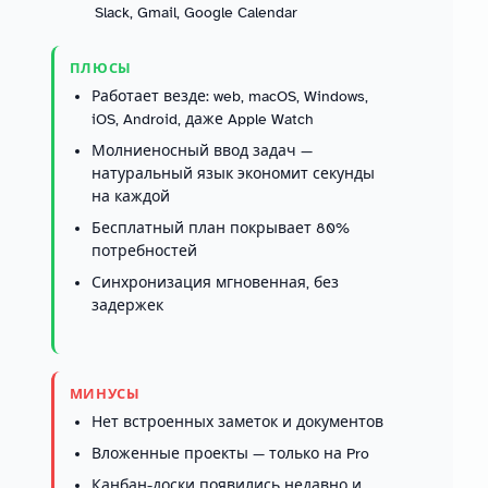
Slack, Gmail, Google Calendar
ПЛЮСЫ
Работает везде: web, macOS, Windows,
iOS, Android, даже Apple Watch
Молниеносный ввод задач —
натуральный язык экономит секунды
на каждой
Бесплатный план покрывает 80%
потребностей
Синхронизация мгновенная, без
задержек
МИНУСЫ
Нет встроенных заметок и документов
Вложенные проекты — только на Pro
Канбан-доски появились недавно и