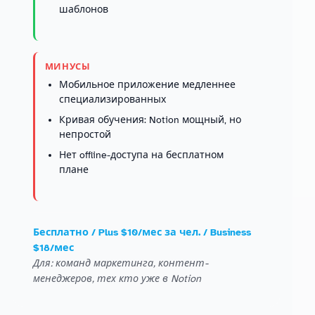
шаблонов
МИНУСЫ
Мобильное приложение медленнее
специализированных
Кривая обучения: Notion мощный, но
непростой
Нет offline-доступа на бесплатном
плане
Бесплатно / Plus $10/мес за чел. / Business
$18/мес
Для: команд маркетинга, контент-
менеджеров, тех кто уже в Notion