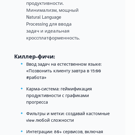
продуктивности.
Минимализм, мощный
Natural Language
Processing для ввода
задач и идеальная
кроссплатформенность.
Киллер-фичи:
Ввод задач на естественном языке:
«Позвонить клиенту завтра в 15:00
#работа»
Карма-система: геймификация
продуктивности с графиками
прогресса
Фильтры и метки: создавай кастомные
view любой сложности
Интеграции: 80+ сервисов, включая