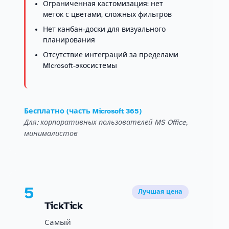
Ограниченная кастомизация: нет
меток с цветами, сложных фильтров
Нет канбан-доски для визуального
планирования
Отсутствие интеграций за пределами
Microsoft-экосистемы
Бесплатно (часть Microsoft 365)
Для: корпоративных пользователей MS Office,
минималистов
5
Лучшая цена
TickTick
Самый