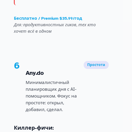
Бесплатно / Premium $35.99/год
Для: продуктивностных гиков, тех кто
хочет всё в одном
6
Простота
Any.do
Минималистичный
планировщик дня с AI-
помощником. Фокус на
простоте: открыл,
добавил, сделал.
Киллер-фичи: