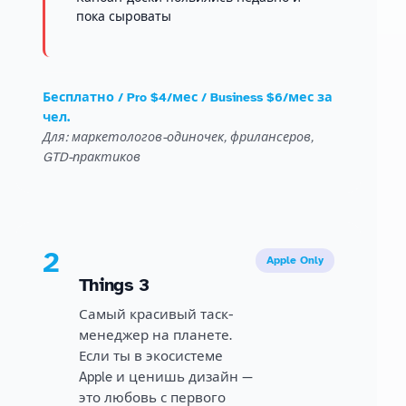
пока сыроваты
Бесплатно / Pro $4/мес / Business $6/мес за
чел.
Для: маркетологов-одиночек, фрилансеров,
GTD-практиков
2
Apple Only
Things 3
Самый красивый таск-
менеджер на планете.
Если ты в экосистеме
Apple и ценишь дизайн —
это любовь с первого