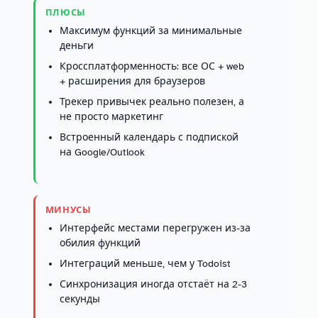
ПЛЮСЫ
Максимум функций за минимальные
деньги
Кроссплатформенность: все ОС + web
+ расширения для браузеров
Трекер привычек реально полезен, а
не просто маркетинг
Встроенный календарь с подпиской
на Google/Outlook
МИНУСЫ
Интерфейс местами перегружен из-за
обилия функций
Интеграций меньше, чем у Todoist
Синхронизация иногда отстаёт на 2-3
секунды