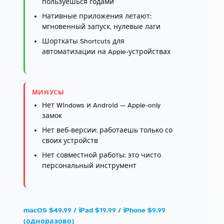
пользуешься годами
Нативные приложения летают:
мгновенный запуск, нулевые лаги
Шорткаты Shortcuts для
автоматизации на Apple-устройствах
МИНУСЫ
Нет Windows и Android — Apple-only
замок
Нет веб-версии: работаешь только со
своих устройств
Нет совместной работы: это чисто
персональный инструмент
macOS $49.99 / iPad $19.99 / iPhone $9.99
(одноразово)