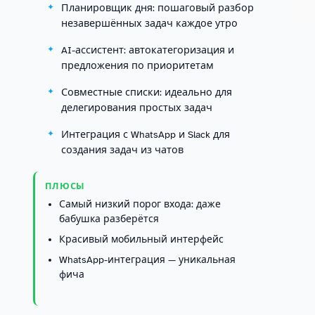
Планировщик дня: пошаговый разбор
незавершённых задач каждое утро
AI-ассистент: автокатегоризация и
предложения по приоритетам
Совместные списки: идеально для
делегирования простых задач
Интеграция с WhatsApp и Slack для
создания задач из чатов
ПЛЮСЫ
Самый низкий порог входа: даже
бабушка разберётся
Красивый мобильный интерфейс
WhatsApp-интеграция — уникальная
фича