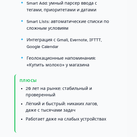
Smart Add: умный парсер ввода с
тегами, приоритетами и датами
Smart Lists: автоматические списки по
сложным условиям
Интеграция с Gmail, Evernote, IFTTT,
Google Calendar
Геолокационные напоминания:
«Купить молоко» у магазина
ПЛЮСЫ
20 лет на рынке: стабильный и
проверенный
Лёгкий и быстрый: никаких лагов,
даже с тысячами задач
Работает даже на слабых устройствах