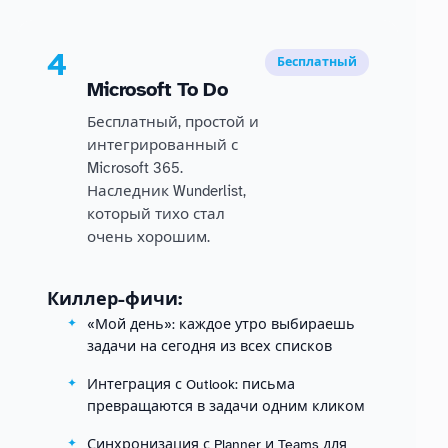
4
Бесплатный
Microsoft To Do
Бесплатный, простой и
интегрированный с
Microsoft 365.
Наследник Wunderlist,
который тихо стал
очень хорошим.
Киллер-фичи:
«Мой день»: каждое утро выбираешь
задачи на сегодня из всех списков
Интеграция с Outlook: письма
превращаются в задачи одним кликом
Синхронизация с Planner и Teams для