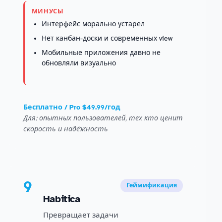
МИНУСЫ
Интерфейс морально устарел
Нет канбан-доски и современных view
Мобильные приложения давно не
обновляли визуально
Бесплатно / Pro $49.99/год
Для: опытных пользователей, тех кто ценит
скорость и надёжность
9
Геймификация
Habitica
Превращает задачи