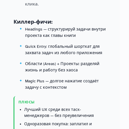
клика.
Киллер-фичи:
Headings — структурируй задачи внутри
проекта как главы книги
Quick Entry: глобальный шорткат для
захвата задач из любого приложения
Области (Areas) + Проекты: разделяй
жизнь и работу без хаоса
Magic Plus — долгое нажатие создаёт
задачу с контекстом
ПЛЮСЫ
Лучший UX среди всех таск-
менеджеров — без преувеличения
Одноразовая покупка: заплатил и