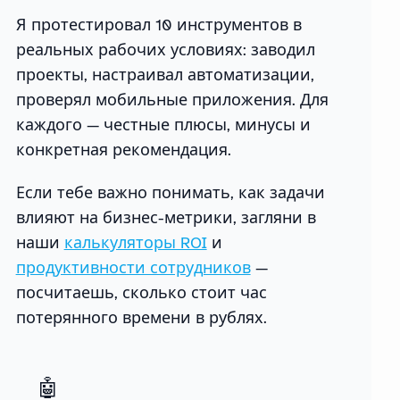
Я протестировал 10 инструментов в
реальных рабочих условиях: заводил
проекты, настраивал автоматизации,
проверял мобильные приложения. Для
каждого — честные плюсы, минусы и
конкретная рекомендация.
Если тебе важно понимать, как задачи
влияют на бизнес-метрики, загляни в
наши
калькуляторы ROI
и
продуктивности сотрудников
—
посчитаешь, сколько стоит час
потерянного времени в рублях.
🤖