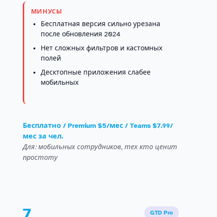
МИНУСЫ
Бесплатная версия сильно урезана
после обновления 2024
Нет сложных фильтров и кастомных
полей
Десктопные приложения слабее
мобильных
Бесплатно / Premium $5/мес / Teams $7.99/
мес за чел.
Для: мобильных сотрудников, тех кто ценит
простоту
7
GTD Pro