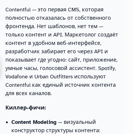
Contentful — это первая CMS, которая
полностью отказалась от собственного
фронтенда. Нет шаблонов, нет тем —
только контент и API. Маркетолог создаёт
контент в удобном веб-интерфейсе,
разработчик забирает его через API и
показывает где угодно: сайт, приложение,
умные часы, голосовой ассистент. Spotify,
Vodafone и Urban Outfitters используют
Contentful как единый источник контента
для всех каналов.
Киллер-фичи:
Content Modeling
— визуальный
конструктор структуры контента: