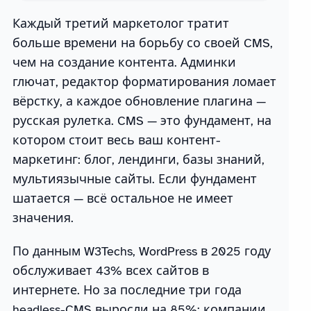
Каждый третий маркетолог тратит
больше времени на борьбу со своей CMS,
чем на создание контента. Админки
глючат, редактор форматирования ломает
вёрстку, а каждое обновление плагина —
русская рулетка. CMS — это фундамент, на
котором стоит весь ваш контент-
маркетинг: блог, лендинги, базы знаний,
мультиязычные сайты. Если фундамент
шатается — всё остальное не имеет
значения.
По данным W3Techs, WordPress в 2025 году
обслуживает 43% всех сайтов в
интернете. Но за последние три года
headless-CMS выросли на 85%: компании