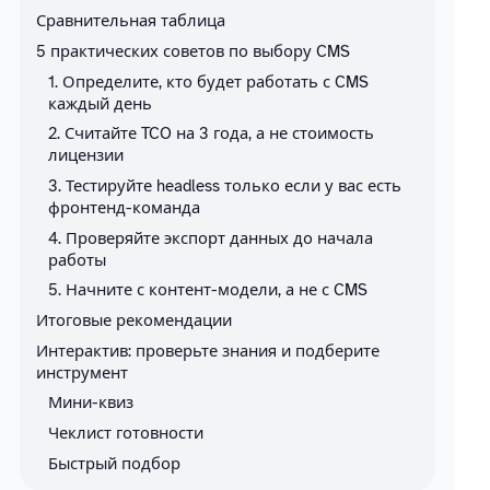
Сравнительная таблица
5 практических советов по выбору CMS
1. Определите, кто будет работать с CMS
каждый день
2. Считайте TCO на 3 года, а не стоимость
лицензии
3. Тестируйте headless только если у вас есть
фронтенд-команда
4. Проверяйте экспорт данных до начала
работы
5. Начните с контент-модели, а не с CMS
Итоговые рекомендации
Интерактив: проверьте знания и подберите
инструмент
Мини-квиз
Чеклист готовности
Быстрый подбор