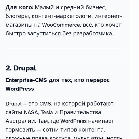
Для кого:
Малый и средний бизнес,
блогеры, контент-маркетологи, интернет-
магазины на WooCommerce, все, кто хочет
быстро запуститься без разработчика.
2. Drupal
Enterprise-CMS для тех, кто перерос
WordPress
Drupal — это CMS, на которой работают
сайты NASA, Tesla и Правительства
Австралии. Там, где WordPress начинает
тормозить — сотни типов контента,
сложные права доступа, мультиязычность