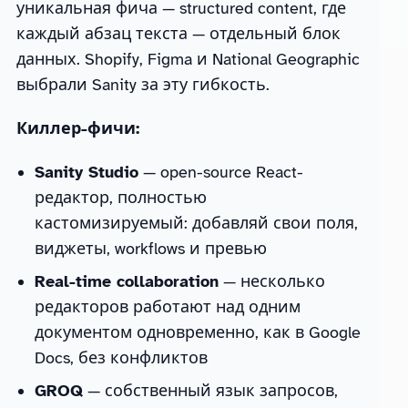
уникальная фича — structured content, где
каждый абзац текста — отдельный блок
данных. Shopify, Figma и National Geographic
выбрали Sanity за эту гибкость.
Киллер-фичи:
Sanity Studio
— open-source React-
редактор, полностью
кастомизируемый: добавляй свои поля,
виджеты, workflows и превью
Real-time collaboration
— несколько
редакторов работают над одним
документом одновременно, как в Google
Docs, без конфликтов
GROQ
— собственный язык запросов,