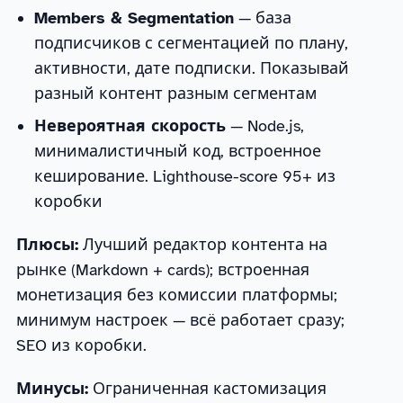
Members & Segmentation
— база
подписчиков с сегментацией по плану,
активности, дате подписки. Показывай
разный контент разным сегментам
Невероятная скорость
— Node.js,
минималистичный код, встроенное
кеширование. Lighthouse-score 95+ из
коробки
Плюсы:
Лучший редактор контента на
рынке (Markdown + cards); встроенная
монетизация без комиссии платформы;
минимум настроек — всё работает сразу;
SEO из коробки.
Минусы:
Ограниченная кастомизация