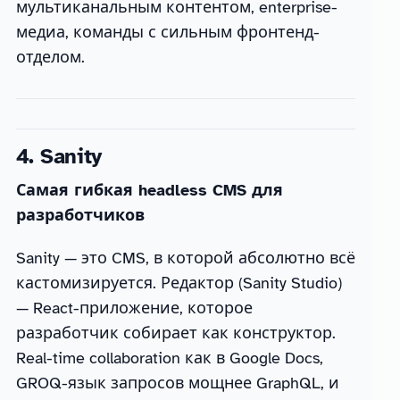
мультиканальным контентом, enterprise-
медиа, команды с сильным фронтенд-
отделом.
4. Sanity
Самая гибкая headless CMS для
разработчиков
Sanity — это CMS, в которой абсолютно всё
кастомизируется. Редактор (Sanity Studio)
— React-приложение, которое
разработчик собирает как конструктор.
Real-time collaboration как в Google Docs,
GROQ-язык запросов мощнее GraphQL, и