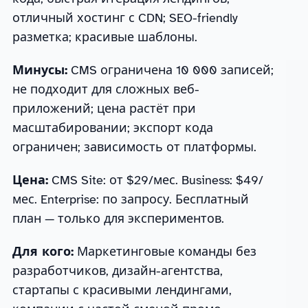
отличный хостинг с CDN; SEO-friendly
разметка; красивые шаблоны.
Минусы:
CMS ограничена 10 000 записей;
не подходит для сложных веб-
приложений; цена растёт при
масштабировании; экспорт кода
ограничен; зависимость от платформы.
Цена:
CMS Site: от $29/мес. Business: $49/
мес. Enterprise: по запросу. Бесплатный
план — только для экспериментов.
Для кого:
Маркетинговые команды без
разработчиков, дизайн-агентства,
стартапы с красивыми лендингами,