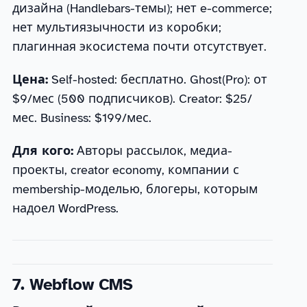
дизайна (Handlebars-темы); нет e-commerce;
нет мультиязычности из коробки;
плагинная экосистема почти отсутствует.
Цена:
Self-hosted: бесплатно. Ghost(Pro): от
$9/мес (500 подписчиков). Creator: $25/
мес. Business: $199/мес.
Для кого:
Авторы рассылок, медиа-
проекты, creator economy, компании с
membership-моделью, блогеры, которым
надоел WordPress.
7. Webflow CMS