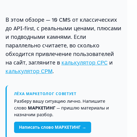
В этом обзоре — 10 CMS от классических
до API-first, с реальными ценами, плюсами
и подводными камнями. Если
параллельно считаете, во сколько
обходится привлечение пользователей
на сайт, загляните в
калькулятор CPC
и
калькулятор CPM
.
ЛЁХА МАРКЕТОЛОГ СОВЕТУЕТ
Разберу вашу ситуацию лично. Напишите
слово
МАРКЕТИНГ
— пришлю материалы и
назначим разбор.
Написать слово МАРКЕТИНГ →