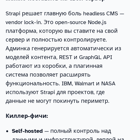
Strapi решает главную боль headless CMS —
vendor lock-in. Это open-source Node.js
платформа, которую вы ставите на свой
сервер и полностью контролируете.
Админка генерируется автоматически из
моделей контента, REST и GraphQL API
работают из коробки, а плагинная
система позволяет расширять
функциональность. IBM, Walmart и NASA
используют Strapi для проектов, где
данные не могут покинуть периметр.
Киллер-фичи:
Self-hosted
— полный контроль над
данными и инфраструктурой, деплой на