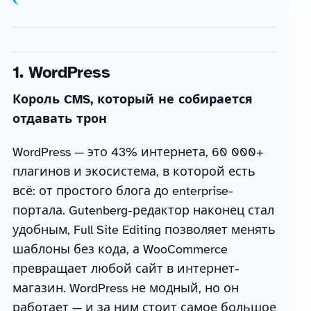
1. WordPress
Король CMS, который не собирается
отдавать трон
WordPress — это 43% интернета, 60 000+
плагинов и экосистема, в которой есть
всё: от простого блога до enterprise-
портала. Gutenberg-редактор наконец стал
удобным, Full Site Editing позволяет менять
шаблоны без кода, а WooCommerce
превращает любой сайт в интернет-
магазин. WordPress не модный, но он
работает — и за ним стоит самое большое