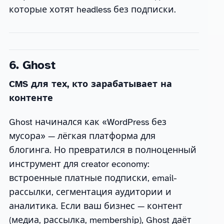
которые хотят headless без подписки.
6. Ghost
CMS для тех, кто зарабатывает на
контенте
Ghost начинался как «WordPress без
мусора» — лёгкая платформа для
блогинга. Но превратился в полноценный
инструмент для creator economy:
встроенные платные подписки, email-
рассылки, сегментация аудитории и
аналитика. Если ваш бизнес — контент
(медиа, рассылка, membership), Ghost даёт