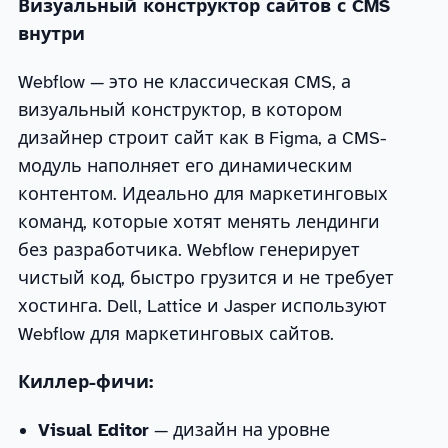
Визуальный конструктор сайтов с CMS
внутри
Webflow — это не классическая CMS, а
визуальный конструктор, в котором
дизайнер строит сайт как в Figma, а CMS-
модуль наполняет его динамическим
контентом. Идеально для маркетинговых
команд, которые хотят менять лендинги
без разработчика. Webflow генерирует
чистый код, быстро грузится и не требует
хостинга. Dell, Lattice и Jasper используют
Webflow для маркетинговых сайтов.
Киллер-фичи:
Visual Editor
— дизайн на уровне