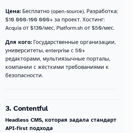
Цена:
Бесплатно (open-source). Разработка:
$10 000-100 000+ за проект. Хостинг:
Acquia от $130/мес, Platform.sh от $50/мес.
Для кого:
Государственные организации,
университеты, enterprise с 50+
редакторами, мультиязычные порталы,
компании с жёсткими требованиями к
безопасности.
3. Contentful
Headless CMS, которая задала стандарт
API-first подхода