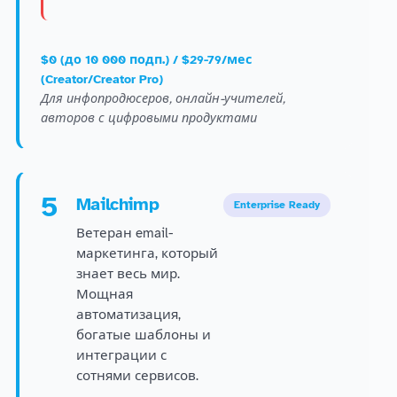
$0 (до 10 000 подп.) / $29-79/мес
(Creator/Creator Pro)
Для инфопродюсеров, онлайн-учителей,
авторов с цифровыми продуктами
5
Mailchimp
Enterprise Ready
Ветеран email-
маркетинга, который
знает весь мир.
Мощная
автоматизация,
богатые шаблоны и
интеграции с
сотнями сервисов.