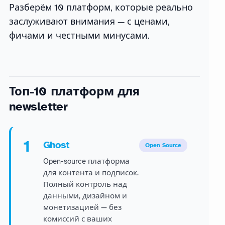
Разберём 10 платформ, которые реально
заслуживают внимания — с ценами,
фичами и честными минусами.
Топ-10 платформ для
newsletter
1
Ghost
Open Source
Open-source платформа
для контента и подписок.
Полный контроль над
данными, дизайном и
монетизацией — без
комиссий с ваших