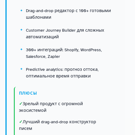
Drag-and-drop редактор с 100+ готовыми
шаблонами
Customer Journey Builder для сложных
автоматизаций
300+ интеграций: Shopify, WordPress,
Salesforce, Zapier
Predictive analytics: прогноз оттока,
оптимальное время отправки
ПЛЮСЫ
Зрелый продукт с огромной
экосистемой
Лучший drag-and-drop конструктор
писем