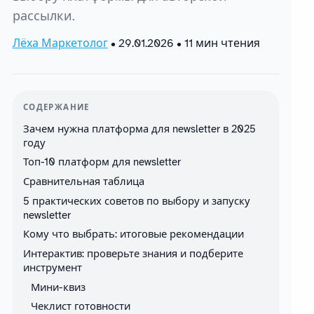
рассылки.
Лёха Маркетолог
•
29.01.2026
• 11 мин чтения
СОДЕРЖАНИЕ
Зачем нужна платформа для newsletter в 2025
году
Топ-10 платформ для newsletter
Сравнительная таблица
5 практических советов по выбору и запуску
newsletter
Кому что выбрать: итоговые рекомендации
Интерактив: проверьте знания и подберите
инструмент
Мини-квиз
Чеклист готовности