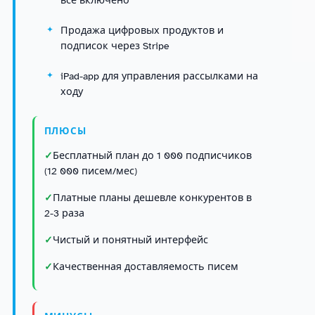
Продажа цифровых продуктов и
подписок через Stripe
iPad-app для управления рассылками на
ходу
ПЛЮСЫ
Бесплатный план до 1 000 подписчиков
(12 000 писем/мес)
Платные планы дешевле конкурентов в
2-3 раза
Чистый и понятный интерфейс
Качественная доставляемость писем