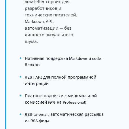
newsletter-сервис для
разработчиков и
технических писателей.
Markdown, API,
автоматизации — без
лишнего визуального
шума.
Нативная поддержка Markdown и code-
блоков
REST API для полной программной
интеграции
Платные подписки с минимальной
комиссией (0% на Professional)
RSS-to-email: автоматическая рассылка
из RSS-фида