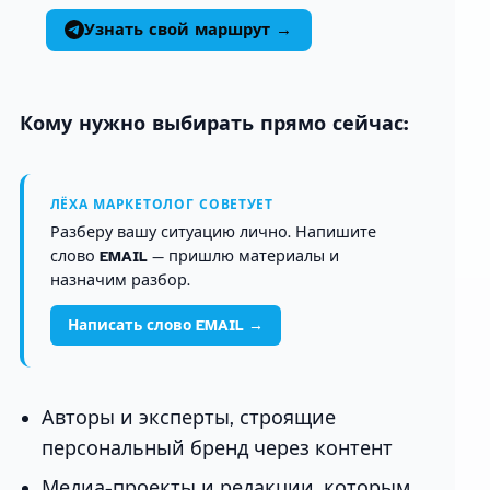
Узнать свой маршрут →
Кому нужно выбирать прямо сейчас:
ЛЁХА МАРКЕТОЛОГ СОВЕТУЕТ
Разберу вашу ситуацию лично. Напишите
слово
EMAIL
— пришлю материалы и
назначим разбор.
Написать слово EMAIL →
Авторы и эксперты, строящие
персональный бренд через контент
Медиа-проекты и редакции, которым