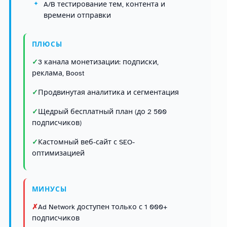
A/B тестирование тем, контента и
времени отправки
ПЛЮСЫ
3 канала монетизации: подписки,
реклама, Boost
Продвинутая аналитика и сегментация
Щедрый бесплатный план (до 2 500
подписчиков)
Кастомный веб-сайт с SEO-
оптимизацией
МИНУСЫ
Ad Network доступен только с 1 000+
подписчиков