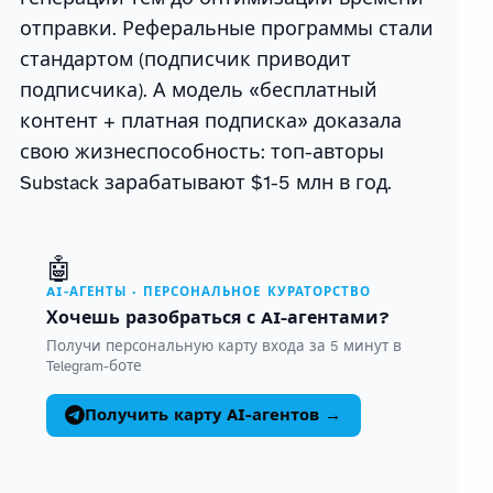
отправки. Реферальные программы стали
стандартом (подписчик приводит
подписчика). А модель «бесплатный
контент + платная подписка» доказала
свою жизнеспособность: топ-авторы
Substack зарабатывают $1-5 млн в год.
🤖
AI-АГЕНТЫ · ПЕРСОНАЛЬНОЕ КУРАТОРСТВО
Хочешь разобраться с AI-агентами?
Получи персональную карту входа за 5 минут в
Telegram-боте
Получить карту AI-агентов →