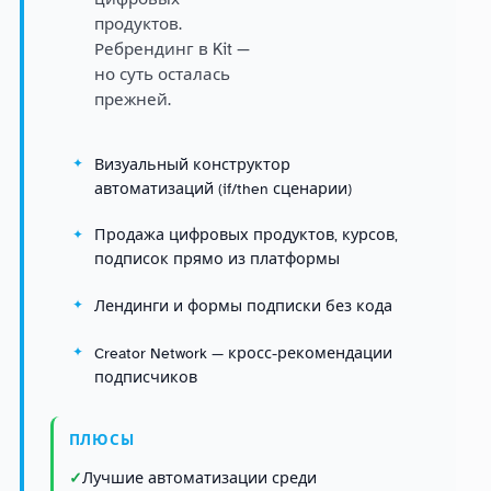
продуктов.
Ребрендинг в Kit —
но суть осталась
прежней.
Визуальный конструктор
автоматизаций (if/then сценарии)
Продажа цифровых продуктов, курсов,
подписок прямо из платформы
Лендинги и формы подписки без кода
Creator Network — кросс-рекомендации
подписчиков
ПЛЮСЫ
Лучшие автоматизации среди