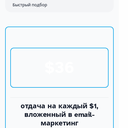
Быстрый подбор
$36
отдача на каждый $1,
вложенный в email-
маркетинг