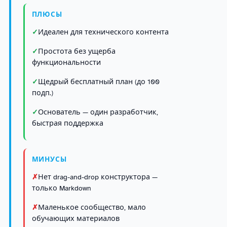
ПЛЮСЫ
Идеален для технического контента
Простота без ущерба
функциональности
Щедрый бесплатный план (до 100
подп.)
Основатель — один разработчик,
быстрая поддержка
МИНУСЫ
Нет drag-and-drop конструктора —
только Markdown
Маленькое сообщество, мало
обучающих материалов