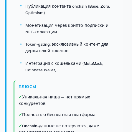
Публикация контента onchain (Base, Zora,
Optimism)
Монетизация через крипто-подписки и
NFT-коллекции
Token-gating: эксклюзивный контент для
держателей токенов
Интеграция с кошельками (MetaMask,
Coinbase Wallet)
ПЛЮСЫ
Уникальная ниша — нет прямых
конкурентов
Полностью бесплатная платформа
Onchain-данные не потеряются, даже