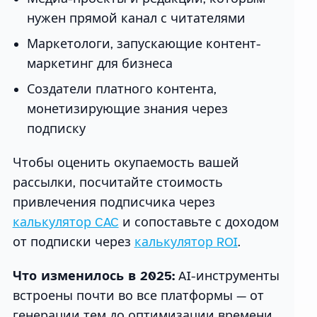
нужен прямой канал с читателями
Маркетологи, запускающие контент-
маркетинг для бизнеса
Создатели платного контента,
монетизирующие знания через
подписку
Чтобы оценить окупаемость вашей
рассылки, посчитайте стоимость
привлечения подписчика через
калькулятор CAC
и сопоставьте с доходом
от подписки через
калькулятор ROI
.
Что изменилось в 2025:
AI-инструменты
встроены почти во все платформы — от
генерации тем до оптимизации времени