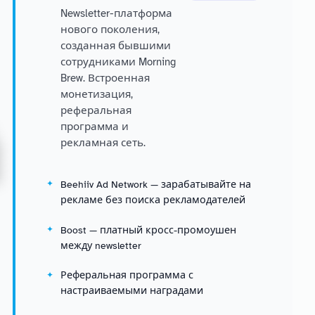
Newsletter-платформа
нового поколения,
созданная бывшими
сотрудниками Morning
Brew. Встроенная
монетизация,
реферальная
программа и
рекламная сеть.
Beehiiv Ad Network — зарабатывайте на
рекламе без поиска рекламодателей
Boost — платный кросс-промоушен
между newsletter
Реферальная программа с
настраиваемыми наградами