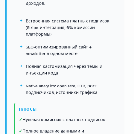
доходов.
Встроенная система платных подписок
(Stripe-интеграция, 0% комиссии
платформы)
SEO-оптимизированный сайт +
newsletter в одном месте
Полная кастомизация через темы и
инъекции кода
Native analytics: open rate, CTR, рост
подписчиков, источники трафика
ПЛЮСЫ
Нулевая комиссия с платных подписок
Полное владение данными и