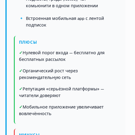
комьюнити в одном приложении
Встроенная мобильная app с лентой
подписок
ПЛЮСЫ
Нулевой порог входа — бесплатно для
бесплатных рассылок
Органический рост через
рекомендательную сеть
Репутация «серьёзной платформы» —
читатели доверяют
Мобильное приложение увеличивает
вовлечённость