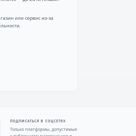
агазин или сервис из-за
льности.
ПОДПИСАТЬСЯ В СОЦСЕТЯХ
Только платформы, допустимые