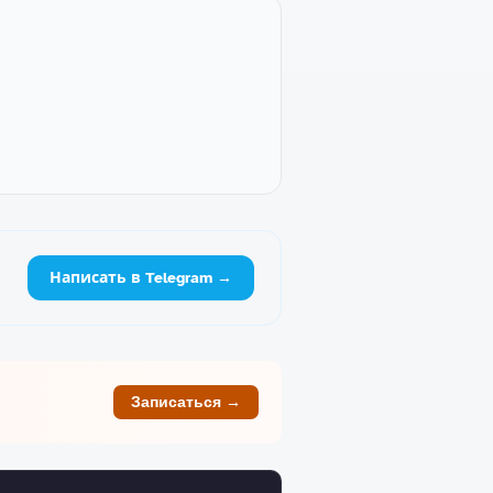
Написать в Telegram →
Записаться →