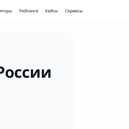
ляторы
Рейтинги
Кейсы
Сервисы
России